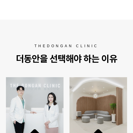
THEDONGAN CLINIC
더동안을 선택해야 하는 이유