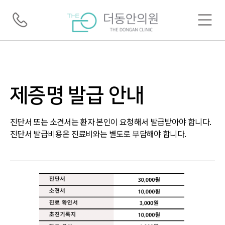
제증명 발급 안내
진단서 또는 소견서는 환자 본인이 요청해서 발급받아야 합니다.
진단서 발급비용은 진료비와는 별도로 부담해야 합니다.