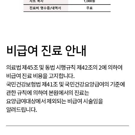
비급여 진료 안내
의료법 제45조 및 동법 시행규칙 제42조의 2에 의하여
비급여 진료 비용을 고지합니다.
국민건강보험법 제41조 및 국민건강요양급여의 기준에
관한 규칙에 의하여 본원에서의 진료는
요양급여대상에서 제외되는 비급여 시술임을
알려드립니다.