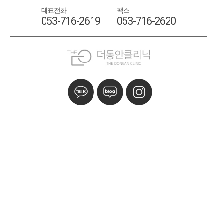
대표전화
팩스
053-716-2619
053-716-2620