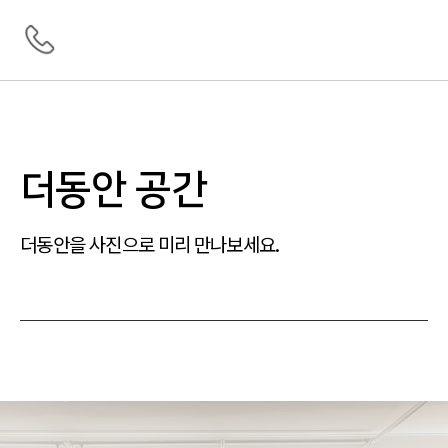
더동안 공간
더동안을 사진으로 미리 만나보세요.