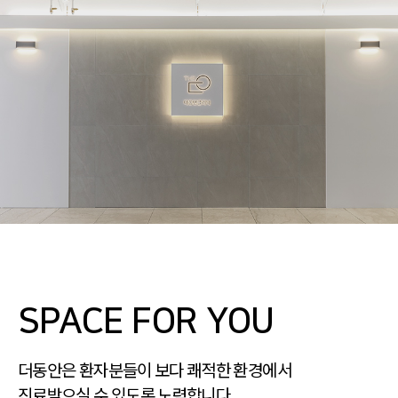
SPACE FOR YOU
더동안은 환자분들이 보다 쾌적한 환경에서
진료받으실 수 있도록 노력합니다.