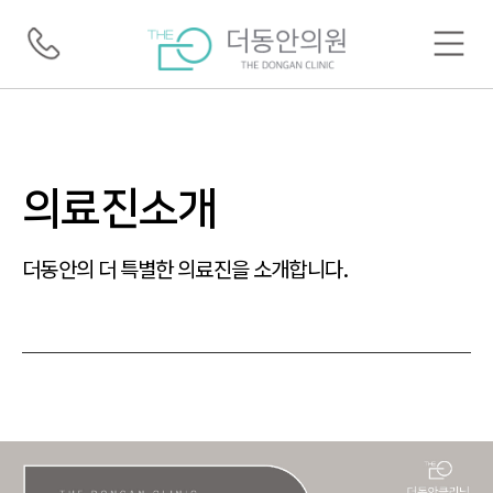
의료진소개
더동안의 더 특별한 의료진을 소개합니다.