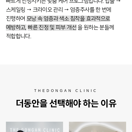
빠르게 진정시키는 맞춤 케어 프로그램입니다.
압출 →
스케일링 → 크라이오 관리 → 염증주사를
한 번에
진행하여
모낭 속 염증과 색소 침착을 효과적으로
예방하고,
빠른 진정 및 피부 개선
을 원하는 분들께
적합합니다.
THEDONGAN CLINIC
더동안을 선택해야 하는 이유