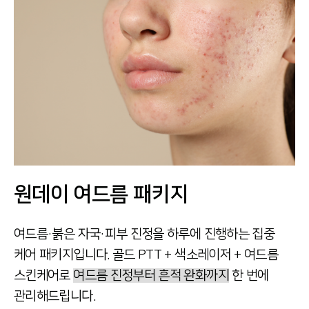
원데이 여드름 패키지
여드름·붉은 자국·피부 진정을
하루에 진행하는 집중
케어 패키지입니다.
골드 PTT + 색소레이저 + 여드름
스킨케어로
여드름 진정부터 흔적 완화까지
한 번에
관리해드립니다.