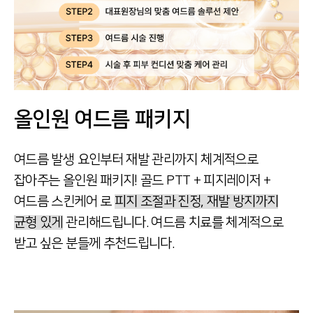
올인원 여드름 패키지
여드름 발생 요인부터 재발 관리까지 체계적으로
잡아주는
올인원 패키지!
골드 PTT + 피지레이저 +
여드름 스킨케어 로
피지 조절과 진정, 재발 방지까지
균형 있게
관리해드립니다.
여드름 치료를 체계적으로
받고 싶은 분들께 추천드립니다.