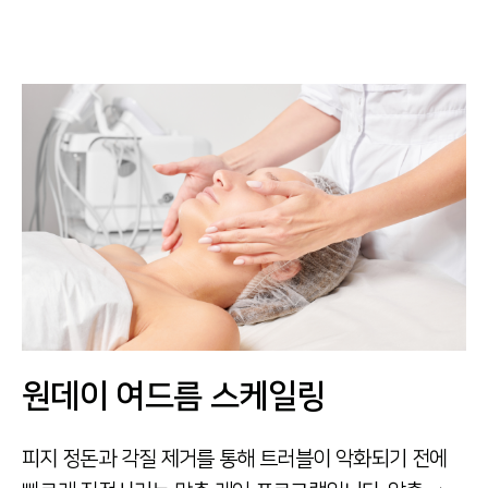
원데이 여드름 스케일링
피지 정돈과 각질 제거를 통해 트러블이 악화되기 전에