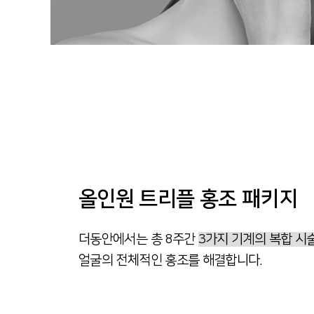
올인원 트리플 홍조 패키지
더동안에서는 총 8주간
3가지 기계의 복합 시
얼굴의 전체적인 홍조를 해결합니다.