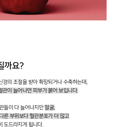
질까요?
신경의 조절을 받아 확장되거나 수축하는데,
혈관이 늘어나면 피부가 붉어 보입니다.
혈관들이 다 늘어나지만
얼굴,
 다른 부위보다 혈관분포가 더 많고
 도드라지게 됩니다.