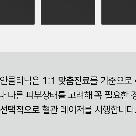
동안클리닉은
1:1 맞춤진료
를 기준으로 
다 다른 피부상태를 고려해 꼭 필요한 
선택적으로
혈관 레이저를 시행합니다