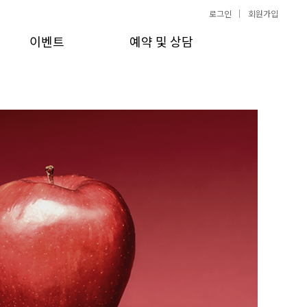
로그인
회원가입
이벤트
예약 및 상담