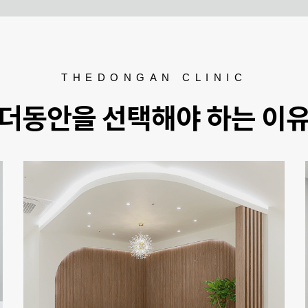
THEDONGAN CLINIC
더동안을 선택해야 하는 이