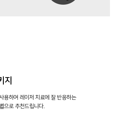
키지
 사용하여 레이저 치료에 잘 반응하는
법
으로 추천드립니다.