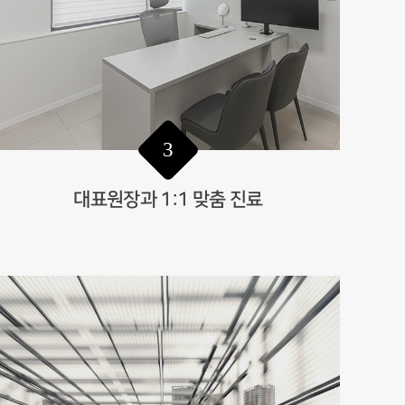
3
대표원장과 1:1 맞춤 진료