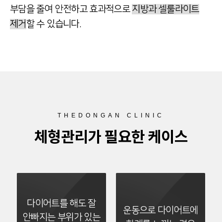
부담을 줄여 안전하고 효과적으로
지방과 셀룰라이트
제거
할 수 있습니다.
THEDONGAN CLINIC
체형관리가 필요한 케이스
다이어트를 해도 잘
운동으로 다이어트에
안빠지는 부위가 있는