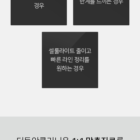
한계를 느끼는 경우
경우
셀룰라이트 줄이고
빠른 라인 정리를
원하는 경우