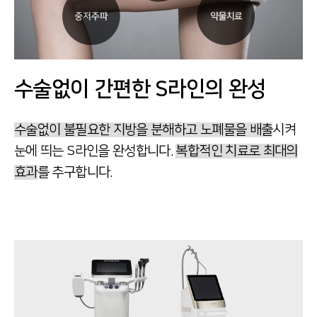
수술없이
간편한 S라인의 완성
수술없이 불필요한 지방을 분해하고 노폐물을 배출
시켜
눈에 띄는 S라인을 완성합니다.
복합적인 치료로 최대의
효과
를 추구합니다.