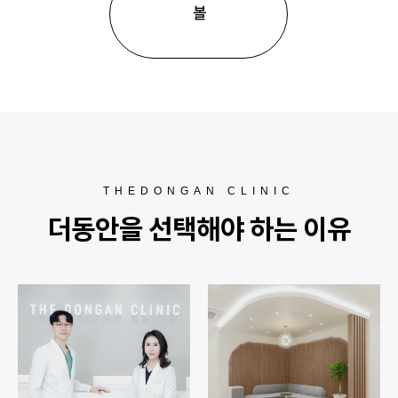
볼
THEDONGAN CLINIC
더동안을 선택해야 하는 이유